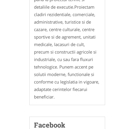
detaliile de executie.Proiectam
cladiri rezidentiale, comerciale,
administrative, turistice si de
cazare, centre culturale, centre
sportive si de agrement, unitati
medicale, lacasuri de cult,
precum si constructii agricole si
industriale, cu sau fara fluxuri
tehnologice. Punem accent pe
solutii moderne, functionale si
conforme cu legislatia in vigoare,
adaptate cerintelor fiecarui
beneficiar.
Facebook