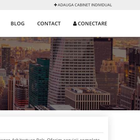
ADAUGA CABINET INDIVIDUAL
BLOG
CONTACT
CONECTARE