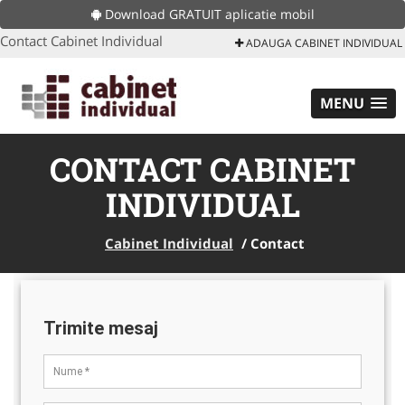
Download GRATUIT aplicatie mobil
Contact Cabinet Individual
ADAUGA CABINET INDIVIDUAL
MENU
CONTACT CABINET
INDIVIDUAL
Cabinet Individual
/
Contact