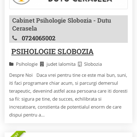
Cabinet Psihologie Slobozia - Dutu
Cerasela
0724065002
PSIHOLOGIE SLOBOZIA
Psihologie
judet Ialomita
Slobozia
Despre Noi Daca vrei pentru tine ce este mai bun, suni,
iti faci programare chiar acum, si parcurgi demersul
terapeutic, devenind astfel acea persoana care iti doresti
sa fii: sigura pe tine, de succes, echilibrata si
increzatoare, constienta de potentialul enorm de care
dispui pentru a...