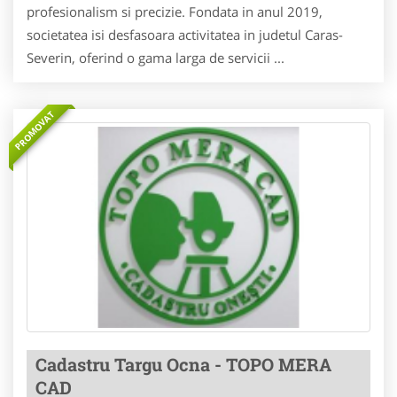
profesionalism si precizie. Fondata in anul 2019,
societatea isi desfasoara activitatea in judetul Caras-
Severin, oferind o gama larga de servicii ...
PROMOVAT
Cadastru Targu Ocna - TOPO MERA
CAD