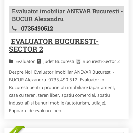
Evaluator imobiliar ANEVAR Bucuresti -
BUCUR Alexandru
0735490512
EVALUATOR BUCURESTI-
SECTOR 2
Evaluator
judet Bucuresti
Bucuresti-Sector 2
Despre Noi Evaluator imobiliar ANEVAR Bucuresti -
BUCUR Alexandru 0735.490.512 Evaluator in
Bucuresti pentru proprietati imobiliare (apartament,
casa cu teren, teren liber, spatiu comercial, spatiu
industrial) si bunuri mobile (autoturism, utilaje).
Rapoarte de evaluare pen...