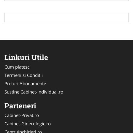
Linkuri Utile
Cum platesc
Termeni si Conditii
Preturi Abonamente
Sustine Cabinet-Individual.ro
Parteneri
Cabinet-Privat.ro
Cabinet-Ginecologic.ro
CentruInchirieri.ro