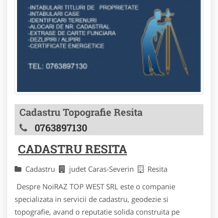
Cadastru Topografie Resita
0763897130
CADASTRU RESITA
Cadastru
judet Caras-Severin
Resita
Despre NoiRAZ TOP WEST SRL este o companie
specializata in servicii de cadastru, geodezie si
topografie, avand o reputatie solida construita pe