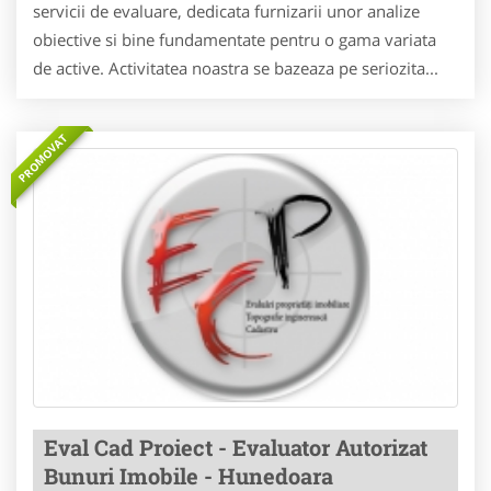
servicii de evaluare, dedicata furnizarii unor analize
obiective si bine fundamentate pentru o gama variata
de active. Activitatea noastra se bazeaza pe seriozita...
PROMOVAT
Eval Cad Proiect - Evaluator Autorizat
Bunuri Imobile - Hunedoara