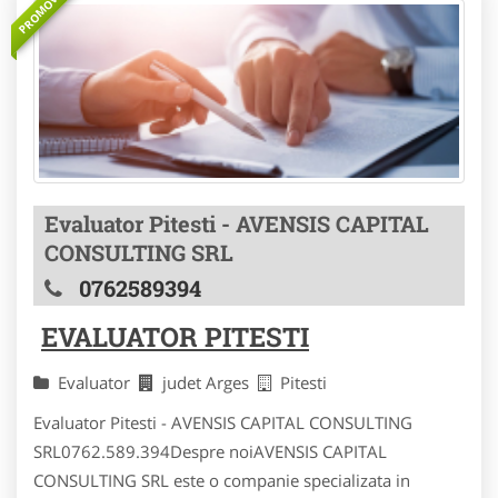
PROMOVAT
Evaluator Pitesti - AVENSIS CAPITAL
CONSULTING SRL
0762589394
EVALUATOR PITESTI
Evaluator
judet Arges
Pitesti
Evaluator Pitesti - AVENSIS CAPITAL CONSULTING
SRL0762.589.394Despre noiAVENSIS CAPITAL
CONSULTING SRL este o companie specializata in