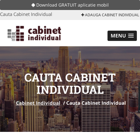
Download GRATUIT aplicatie mobil
Cauta Cabinet Individual
ADAUGA CABINET INDIVIDUAL
MENU
CAUTA CABINET
INDIVIDUAL
Cabinet Individual
/
Cauta Cabinet Individual