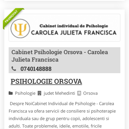
PROMOVAT
Cabinet Psihologie Orsova - Carolea
Julieta Francisca
0740148888
PSIHOLOGIE ORSOVA
Psihologie
judet Mehedinti
Orsova
Despre NoiCabinet Individual de Psihologie - Carolea
Francisca va ofera servicii de consiliere si psihoterapie
individuala sau de grup pentru copii, adolescenti si
adulti. Toate problemele, ideile, emotiile, fricile