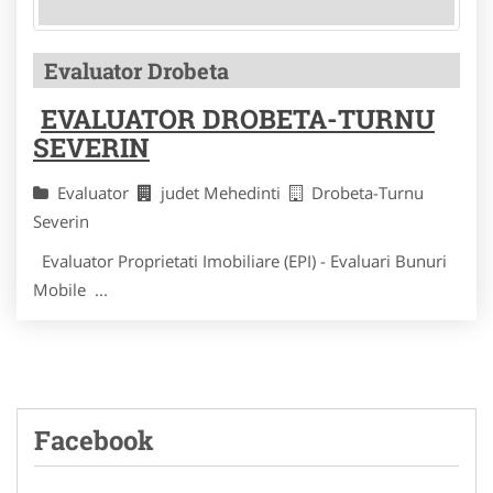
Evaluator Drobeta
EVALUATOR DROBETA-TURNU
SEVERIN
Evaluator
judet Mehedinti
Drobeta-Turnu
Severin
Evaluator Proprietati Imobiliare (EPI) - Evaluari Bunuri
Mobile ...
Facebook