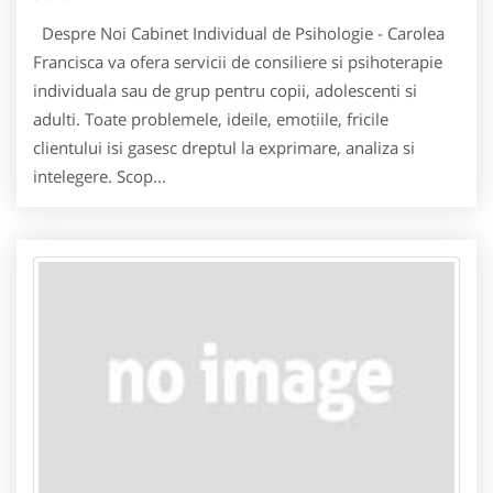
Despre Noi Cabinet Individual de Psihologie - Carolea
Francisca va ofera servicii de consiliere si psihoterapie
individuala sau de grup pentru copii, adolescenti si
adulti. Toate problemele, ideile, emotiile, fricile
clientului isi gasesc dreptul la exprimare, analiza si
intelegere. Scop...