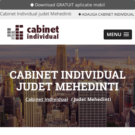
Download GRATUIT aplicatie mobil
Cabinet Individual judet Mehedinti
ADAUGA CABINET INDIVIDUAL
MENU
CABINET INDIVIDUAL
JUDET MEHEDINTI
Cabinet Individual
/
Judet Mehedinti