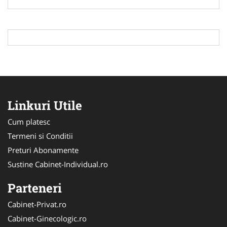
Linkuri Utile
Cum platesc
Termeni si Conditii
Preturi Abonamente
Sustine Cabinet-Individual.ro
Parteneri
Cabinet-Privat.ro
Cabinet-Ginecologic.ro