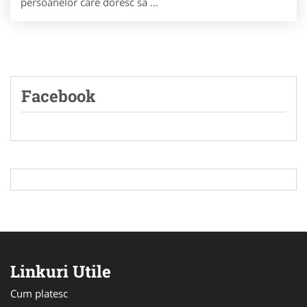
persoanelor care doresc sa ...
Facebook
Linkuri Utile
Cum platesc