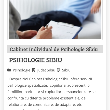
Cabinet Individual de Psihologie Sibiu
PSIHOLOGIE SIBIU
Psihologie
judet Sibiu
Sibiu
Despre Noi Cabinet Psihologic Sibiu ofera servicii
psihologice specializate: copiilor si adolescentilor
familiilor, parintilor si cuplurilor persoanelor care se
confrunta cu diferite probleme existentiale, de
relationare, de comunicare, de adaptare, etc