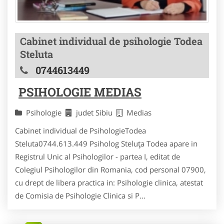
Cabinet individual de psihologie Todea
Steluta
0744613449
PSIHOLOGIE MEDIAS
Psihologie
judet Sibiu
Medias
Cabinet individual de PsihologieTodea
Steluta0744.613.449 Psiholog Steluţa Todea apare in
Registrul Unic al Psihologilor - partea I, editat de
Colegiul Psihologilor din Romania, cod personal 07900,
cu drept de libera practica in: Psihologie clinica, atestat
de Comisia de Psihologie Clinica si P...