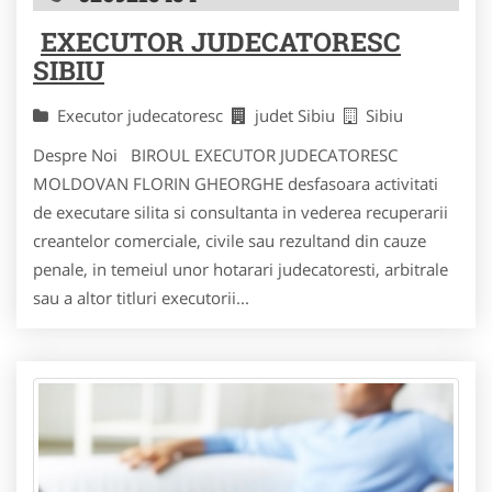
EXECUTOR JUDECATORESC
SIBIU
Executor judecatoresc
judet Sibiu
Sibiu
Despre Noi BIROUL EXECUTOR JUDECATORESC
MOLDOVAN FLORIN GHEORGHE desfasoara activitati
de executare silita si consultanta in vederea recuperarii
creantelor comerciale, civile sau rezultand din cauze
penale, in temeiul unor hotarari judecatoresti, arbitrale
sau a altor titluri executorii...