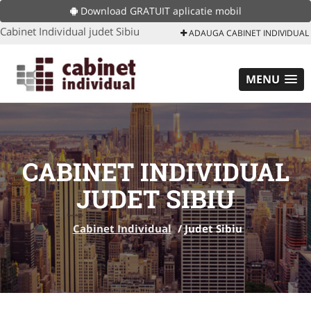
Download GRATUIT aplicatie mobil
Cabinet Individual judet Sibiu
ADAUGA CABINET INDIVIDUAL
MENU
CABINET INDIVIDUAL
JUDET SIBIU
Cabinet Individual
/
Judet Sibiu