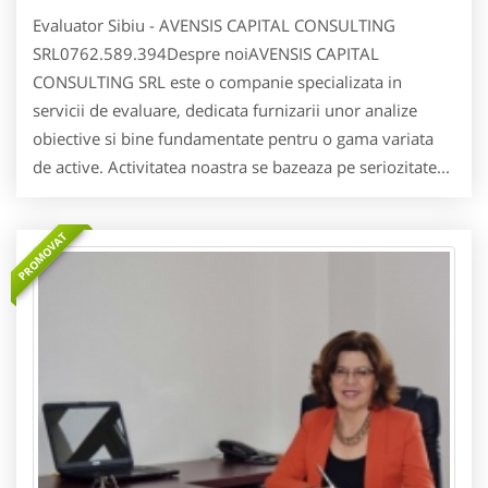
Evaluator Sibiu - AVENSIS CAPITAL CONSULTING
SRL0762.589.394Despre noiAVENSIS CAPITAL
CONSULTING SRL este o companie specializata in
servicii de evaluare, dedicata furnizarii unor analize
obiective si bine fundamentate pentru o gama variata
de active. Activitatea noastra se bazeaza pe seriozitate...
PROMOVAT