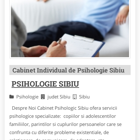
Cabinet Individual de Psihologie Sibiu
PSIHOLOGIE SIBIU
Psihologie
judet Sibiu
Sibiu
Despre Noi Cabinet Psihologic Sibiu ofera servicii
psihologice specializate: copiilor si adolescentilor
familiilor, parintilor si cuplurilor persoanelor care se
confrunta cu diferite probleme existentiale, de