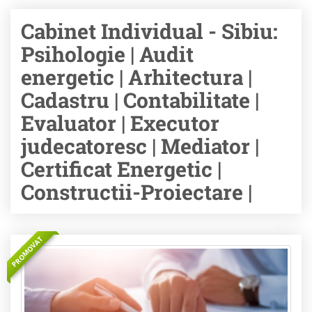
Cabinet Individual - Sibiu:
Psihologie | Audit
energetic | Arhitectura |
Cadastru | Contabilitate |
Evaluator | Executor
judecatoresc | Mediator |
Certificat Energetic |
Constructii-Proiectare |
PROMOVAT