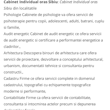
Cabinet Individual oras Sibiu
:
Cabinet Individual oras
Sibiu
din localitatile
Psihologie Cabinete de psihologie va ofera servicii de
psihoterapie pentru copii, adolescenti, adulti, batrani, cuplu
si familie,
Audit energetic Cabinet de audit energetic ce ofera servicii
de audit energetic si certificare a performantei energetice a
cladirilor.,
Arhitectura Descopera birouri de arhitectura care ofera
servicii de proiectare, dezvoltare a conceptului arhitectural,
urbanism, documentatii tehnice si consultanta pentru
constructii.,
Cadastru Firme ce ofera servicii complete in domeniul
cadastrului, topografiei cu echipamente topografice
moderne si performante,
Contabilitate Firme ca ofera servicii de contabilitate,
consultanta si intocmirea actelor precum si depunerea