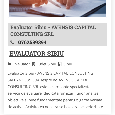
Evaluator Sibiu - AVENSIS CAPITAL
CONSULTING SRL
0762589394
EVALUATOR SIBIU
Evaluator
judet Sibiu
Sibiu
Evaluator Sibiu - AVENSIS CAPITAL CONSULTING
SRL0762.589.394Despre noiAVENSIS CAPITAL
CONSULTING SRL este o companie specializata in
servicii de evaluare, dedicata furnizarii unor analize
obiective si bine fundamentate pentru o gama variata
de active. Activitatea noastra se bazeaza pe seriozitate...