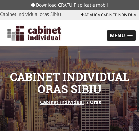
Download GRATUIT aplicatie mobil
Cabinet Individual oras Sibiu
ADAUGA CABINET INDIVIDUAL
MENU
CABINET INDIVIDUAL
ORAS SIBIU
Cabinet Individual
/
Oras