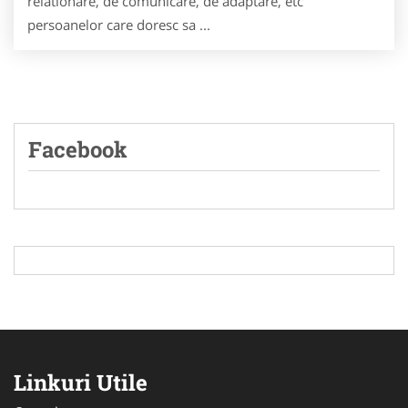
relationare, de comunicare, de adaptare, etc
persoanelor care doresc sa ...
Facebook
Linkuri Utile