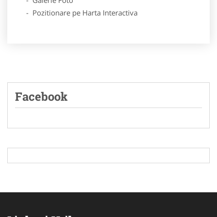
- Pozitionare pe Harta Interactiva
Facebook