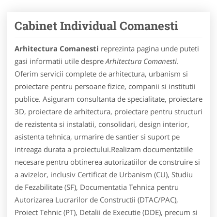
Cabinet Individual Comanesti
Arhitectura Comanesti
reprezinta pagina unde puteti
gasi informatii utile despre
Arhitectura Comanesti
.
Oferim servicii complete de arhitectura, urbanism si
proiectare pentru persoane fizice, companii si institutii
publice. Asiguram consultanta de specialitate, proiectare
3D, proiectare de arhitectura, proiectare pentru structuri
de rezistenta si instalatii, consolidari, design interior,
asistenta tehnica, urmarire de santier si suport pe
intreaga durata a proiectului.Realizam documentatiile
necesare pentru obtinerea autorizatiilor de construire si
a avizelor, inclusiv Certificat de Urbanism (CU), Studiu
de Fezabilitate (SF), Documentatia Tehnica pentru
Autorizarea Lucrarilor de Constructii (DTAC/PAC),
Proiect Tehnic (PT), Detalii de Executie (DDE), precum si