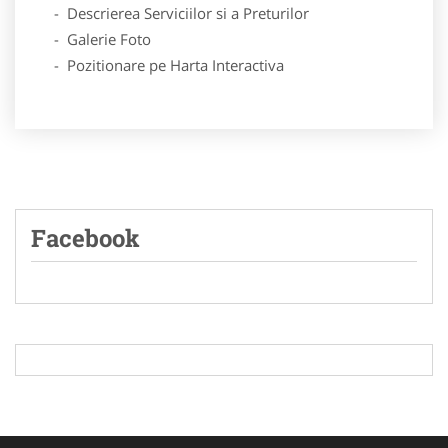
- Descrierea Serviciilor si a Preturilor
- Galerie Foto
- Pozitionare pe Harta Interactiva
Facebook