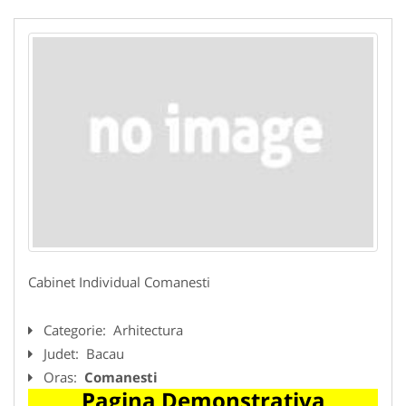
Cabinet Individual Comanesti
Categorie:
Arhitectura
Judet:
Bacau
Oras:
Comanesti
Pagina Demonstrativa