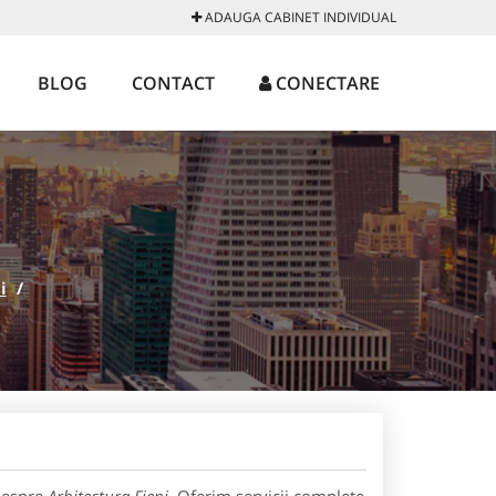
ADAUGA CABINET INDIVIDUAL
BLOG
CONTACT
CONECTARE
i
/