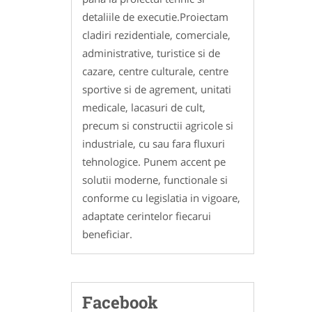
detaliile de executie.Proiectam
cladiri rezidentiale, comerciale,
administrative, turistice si de
cazare, centre culturale, centre
sportive si de agrement, unitati
medicale, lacasuri de cult,
precum si constructii agricole si
industriale, cu sau fara fluxuri
tehnologice. Punem accent pe
solutii moderne, functionale si
conforme cu legislatia in vigoare,
adaptate cerintelor fiecarui
beneficiar.
Facebook