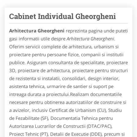
Cabinet Individual Gheorgheni
Arhitectura Gheorgheni
reprezinta pagina unde puteti
gasi informatii utile despre
Arhitectura Gheorgheni
.
Oferim servicii complete de arhitectura, urbanism si
proiectare pentru persoane fizice, companii si institutii
publice. Asiguram consultanta de specialitate, proiectare
3D, proiectare de arhitectura, proiectare pentru structuri
de rezistenta si instalatii, consolidari, design interior,
asistenta tehnica, urmarire de santier si suport pe
intreaga durata a proiectului.Realizam documentatiile
necesare pentru obtinerea autorizatiilor de construire si
a avizelor, inclusiv Certificat de Urbanism (CU), Studiu
de Fezabilitate (SF), Documentatia Tehnica pentru
Autorizarea Lucrarilor de Constructii (DTAC/PAC),
Proiect Tehnic (PT), Detalii de Executie (DDE), precum si