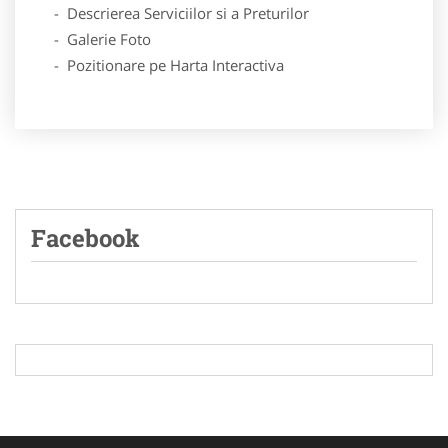
- Descrierea Serviciilor si a Preturilor
- Galerie Foto
- Pozitionare pe Harta Interactiva
Facebook