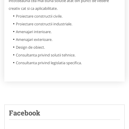
intotdeauna cea mai buna solutie atat din punct de vedere
creativ cat si ca aplicabilitate.
Proiectare constructii civile.
Proiectare constructii industriale.
Amenajari interioare.
Amenajari exterioare.
Design de obiect.
Consultanta privind solutii tehnice.
Consultanta privind legislatia specifica.
Facebook