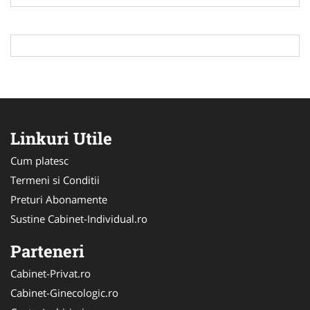
Linkuri Utile
Cum platesc
Termeni si Conditii
Preturi Abonamente
Sustine Cabinet-Individual.ro
Parteneri
Cabinet-Privat.ro
Cabinet-Ginecologic.ro