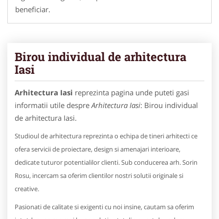
beneficiar.
Birou individual de arhitectura
Iasi
Arhitectura Iasi
reprezinta pagina unde puteti gasi
informatii utile despre
Arhitectura Iasi
: Birou individual
de arhitectura Iasi.
Studioul de arhitectura reprezinta o echipa de tineri arhitecti ce
ofera servicii de proiectare, design si amenajari interioare,
dedicate tuturor potentialilor clienti. Sub conducerea arh. Sorin
Rosu, incercam sa oferim clientilor nostri solutii originale si
creative.
Pasionati de calitate si exigenti cu noi insine, cautam sa oferim