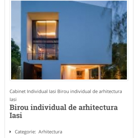
Cabinet Individual Iasi Birou individual de arhitectura
Iasi
Birou individual de arhitectura
Iasi
Categorie:
Arhitectura