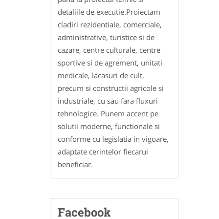
detaliile de executie.Proiectam
cladiri rezidentiale, comerciale,
administrative, turistice si de
cazare, centre culturale, centre
sportive si de agrement, unitati
medicale, lacasuri de cult,
precum si constructii agricole si
industriale, cu sau fara fluxuri
tehnologice. Punem accent pe
solutii moderne, functionale si
conforme cu legislatia in vigoare,
adaptate cerintelor fiecarui
beneficiar.
Facebook