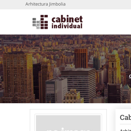
Arhitectura Jimbolia
Cab