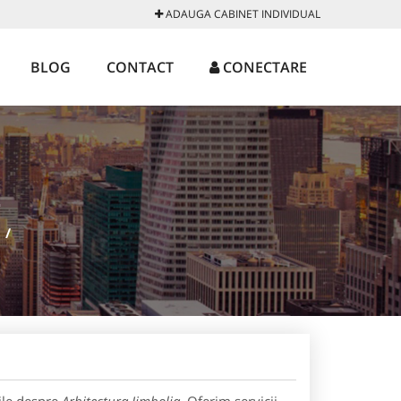
ADAUGA CABINET INDIVIDUAL
BLOG
CONTACT
CONECTARE
A
/