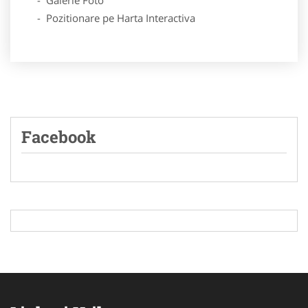
- Pozitionare pe Harta Interactiva
Facebook