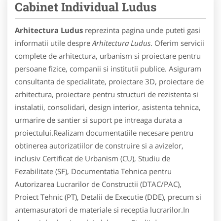
Cabinet Individual Ludus
Arhitectura Ludus
reprezinta pagina unde puteti gasi
informatii utile despre
Arhitectura Ludus
. Oferim servicii
complete de arhitectura, urbanism si proiectare pentru
persoane fizice, companii si institutii publice. Asiguram
consultanta de specialitate, proiectare 3D, proiectare de
arhitectura, proiectare pentru structuri de rezistenta si
instalatii, consolidari, design interior, asistenta tehnica,
urmarire de santier si suport pe intreaga durata a
proiectului.Realizam documentatiile necesare pentru
obtinerea autorizatiilor de construire si a avizelor,
inclusiv Certificat de Urbanism (CU), Studiu de
Fezabilitate (SF), Documentatia Tehnica pentru
Autorizarea Lucrarilor de Constructii (DTAC/PAC),
Proiect Tehnic (PT), Detalii de Executie (DDE), precum si
antemasuratori de materiale si receptia lucrarilor.In