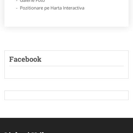
- Pozitionare pe Harta Interactiva
Facebook