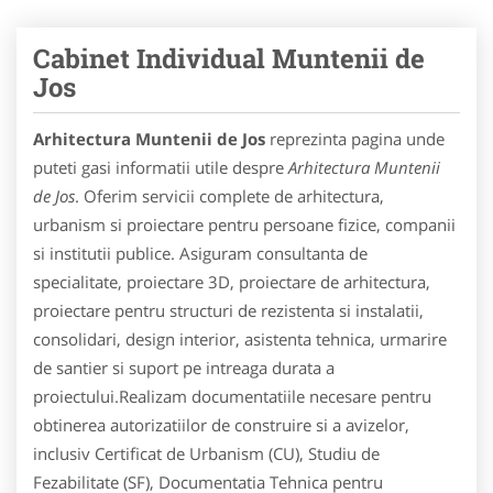
Cabinet Individual Muntenii de
Jos
Arhitectura Muntenii de Jos
reprezinta pagina unde
puteti gasi informatii utile despre
Arhitectura Muntenii
de Jos
. Oferim servicii complete de arhitectura,
urbanism si proiectare pentru persoane fizice, companii
si institutii publice. Asiguram consultanta de
specialitate, proiectare 3D, proiectare de arhitectura,
proiectare pentru structuri de rezistenta si instalatii,
consolidari, design interior, asistenta tehnica, urmarire
de santier si suport pe intreaga durata a
proiectului.Realizam documentatiile necesare pentru
obtinerea autorizatiilor de construire si a avizelor,
inclusiv Certificat de Urbanism (CU), Studiu de
Fezabilitate (SF), Documentatia Tehnica pentru