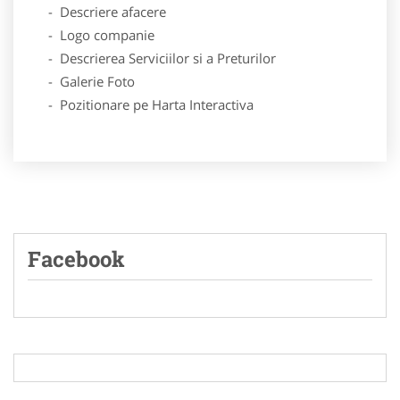
- Descriere afacere
- Logo companie
- Descrierea Serviciilor si a Preturilor
- Galerie Foto
- Pozitionare pe Harta Interactiva
Facebook