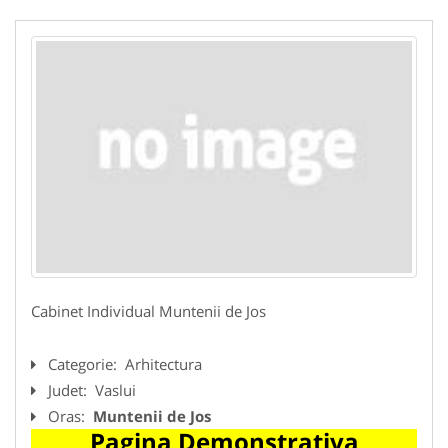
Cabinet Individual Muntenii de Jos
Categorie:
Arhitectura
Judet:
Vaslui
Oras:
Muntenii de Jos
Pagina Demonstrativa