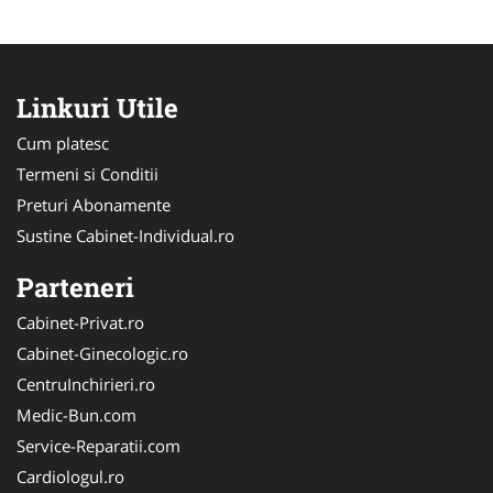
Linkuri Utile
Cum platesc
Termeni si Conditii
Preturi Abonamente
Sustine Cabinet-Individual.ro
Parteneri
Cabinet-Privat.ro
Cabinet-Ginecologic.ro
CentruInchirieri.ro
Medic-Bun.com
Service-Reparatii.com
Cardiologul.ro