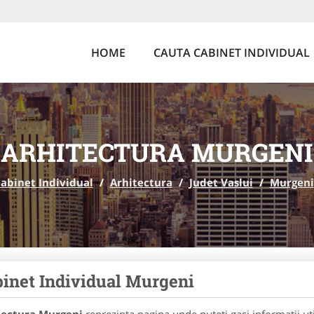
HOME
CAUTA CABINET INDIVIDUAL
ARHITECTURA MURGENI
abinet Individual
/
Arhitectura
/
Judet Vaslui
/
Murgeni
inet Individual Murgeni