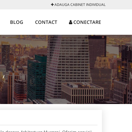
ADAUGA CABINET INDIVIDUAL
BLOG
CONTACT
CONECTARE
/