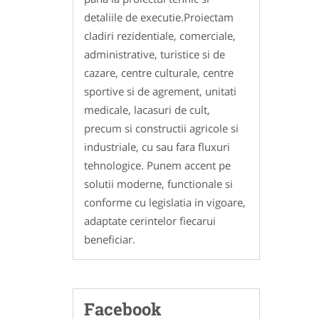
detaliile de executie.Proiectam
cladiri rezidentiale, comerciale,
administrative, turistice si de
cazare, centre culturale, centre
sportive si de agrement, unitati
medicale, lacasuri de cult,
precum si constructii agricole si
industriale, cu sau fara fluxuri
tehnologice. Punem accent pe
solutii moderne, functionale si
conforme cu legislatia in vigoare,
adaptate cerintelor fiecarui
beneficiar.
Facebook