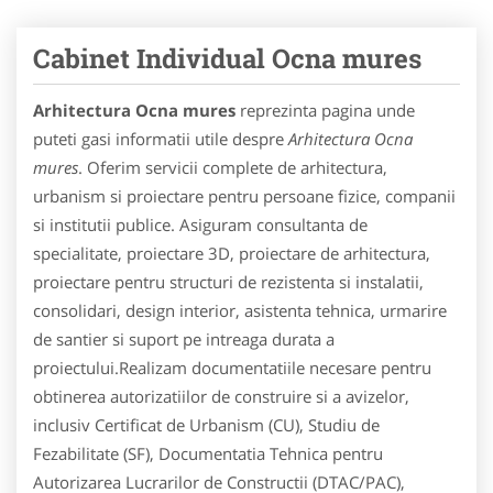
Cabinet Individual Ocna mures
Arhitectura Ocna mures
reprezinta pagina unde
puteti gasi informatii utile despre
Arhitectura Ocna
mures
. Oferim servicii complete de arhitectura,
urbanism si proiectare pentru persoane fizice, companii
si institutii publice. Asiguram consultanta de
specialitate, proiectare 3D, proiectare de arhitectura,
proiectare pentru structuri de rezistenta si instalatii,
consolidari, design interior, asistenta tehnica, urmarire
de santier si suport pe intreaga durata a
proiectului.Realizam documentatiile necesare pentru
obtinerea autorizatiilor de construire si a avizelor,
inclusiv Certificat de Urbanism (CU), Studiu de
Fezabilitate (SF), Documentatia Tehnica pentru
Autorizarea Lucrarilor de Constructii (DTAC/PAC),