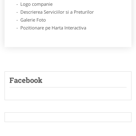
- Logo companie
- Descrierea Serviciilor si a Preturilor
- Galerie Foto
- Pozitionare pe Harta Interactiva
Facebook