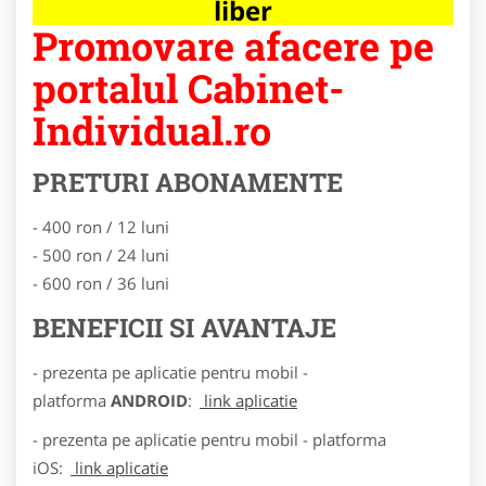
liber
Promovare afacere pe
portalul Cabinet-
Individual.ro
PRETURI ABONAMENTE
- 400 ron / 12 luni
- 500 ron / 24 luni
- 600 ron / 36 luni
BENEFICII SI AVANTAJE
- prezenta pe aplicatie pentru mobil -
platforma
ANDROID
:
link aplicatie
- prezenta pe aplicatie pentru mobil - platforma
iOS:
link aplicatie