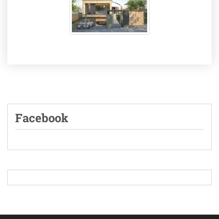
Facebook