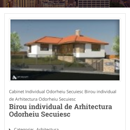
Cabinet Individual Odorheiu Secuiesc Birou individual
de Arhitectura Odorheiu Secuiesc
Birou individual de Arhitectura
Odorheiu Secuiesc
Categorie:
Arhitectura