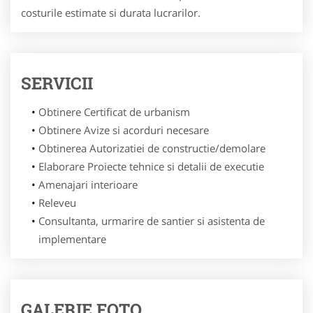
costurile estimate si durata lucrarilor.
SERVICII
Obtinere Certificat de urbanism
Obtinere Avize si acorduri necesare
Obtinerea Autorizatiei de constructie/demolare
Elaborare Proiecte tehnice si detalii de executie
Amenajari interioare
Releveu
Consultanta, urmarire de santier si asistenta de
implementare
GALERIE FOTO