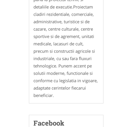
detaliile de executie.Proiectam
cladiri rezidentiale, comerciale,
administrative, turistice si de
cazare, centre culturale, centre
sportive si de agrement, unitati
medicale, lacasuri de cult,
precum si constructii agricole si
industriale, cu sau fara fluxuri
tehnologice. Punem accent pe
solutii moderne, functionale si
conforme cu legislatia in vigoare,
adaptate cerintelor fiecarui
beneficiar.
Facebook