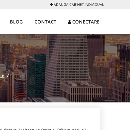
ADAUGA CABINET INDIVIDUAL
BLOG
CONTACT
CONECTARE
ie
/