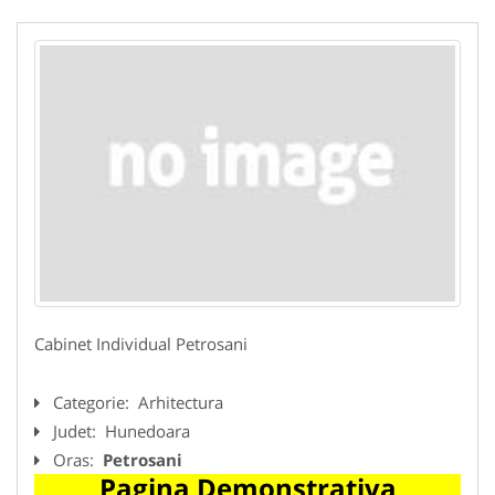
Cabinet Individual Petrosani
Categorie:
Arhitectura
Judet:
Hunedoara
Oras:
Petrosani
Pagina Demonstrativa