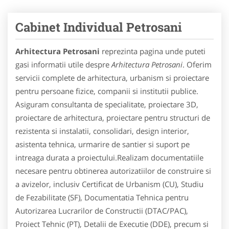
Cabinet Individual Petrosani
Arhitectura Petrosani
reprezinta pagina unde puteti
gasi informatii utile despre
Arhitectura Petrosani
. Oferim
servicii complete de arhitectura, urbanism si proiectare
pentru persoane fizice, companii si institutii publice.
Asiguram consultanta de specialitate, proiectare 3D,
proiectare de arhitectura, proiectare pentru structuri de
rezistenta si instalatii, consolidari, design interior,
asistenta tehnica, urmarire de santier si suport pe
intreaga durata a proiectului.Realizam documentatiile
necesare pentru obtinerea autorizatiilor de construire si
a avizelor, inclusiv Certificat de Urbanism (CU), Studiu
de Fezabilitate (SF), Documentatia Tehnica pentru
Autorizarea Lucrarilor de Constructii (DTAC/PAC),
Proiect Tehnic (PT), Detalii de Executie (DDE), precum si