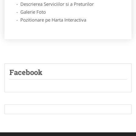
- Descrierea Serviciilor si a Preturilor
- Galerie Foto
- Pozitionare pe Harta Interactiva
Facebook