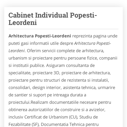
Cabinet Individual Popesti-
Leordeni
Arhitectura Popesti-Leordeni
reprezinta pagina unde
puteti gasi informatii utile despre
Arhitectura Popesti-
Leordeni
. Oferim servicii complete de arhitectura,
urbanism si proiectare pentru persoane fizice, companii
si institutii publice. Asiguram consultanta de
specialitate, proiectare 3D, proiectare de arhitectura,
proiectare pentru structuri de rezistenta si instalatii,
consolidari, design interior, asistenta tehnica, urmarire
de santier si suport pe intreaga durata a
proiectului.Realizam documentatiile necesare pentru
obtinerea autorizatiilor de construire si a avizelor,
inclusiv Certificat de Urbanism (CU), Studiu de
Fezabilitate (SF), Documentatia Tehnica pentru