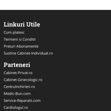
Linkuri Utile
Cum platesc
Termeni si Conditii
Preturi Abonamente
Sustine Cabinet-Individual.ro
Parteneri
Cabinet-Privat.ro
Cabinet-Ginecologic.ro
CentruInchirieri.ro
Medic-Bun.com
Service-Reparatii.com
Cardiologul.ro