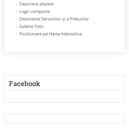
- Descriere afacere
- Logo companie
- Descrierea Serviciilor si a Preturilor
- Galerie Foto
- Pozitionare pe Harta Interactiva
Facebook