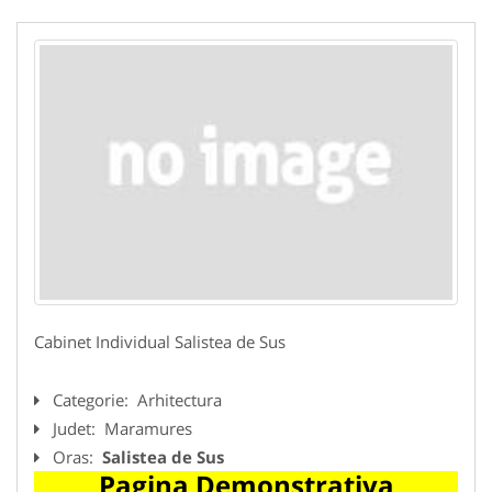
Cabinet Individual Salistea de Sus
Categorie:
Arhitectura
Judet:
Maramures
Oras:
Salistea de Sus
Pagina Demonstrativa