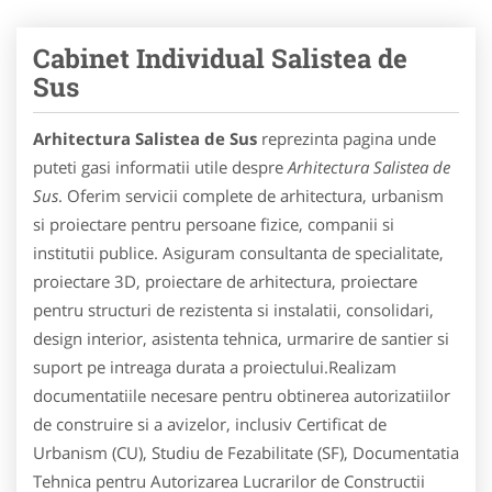
Cabinet Individual Salistea de
Sus
Arhitectura Salistea de Sus
reprezinta pagina unde
puteti gasi informatii utile despre
Arhitectura Salistea de
Sus
. Oferim servicii complete de arhitectura, urbanism
si proiectare pentru persoane fizice, companii si
institutii publice. Asiguram consultanta de specialitate,
proiectare 3D, proiectare de arhitectura, proiectare
pentru structuri de rezistenta si instalatii, consolidari,
design interior, asistenta tehnica, urmarire de santier si
suport pe intreaga durata a proiectului.Realizam
documentatiile necesare pentru obtinerea autorizatiilor
de construire si a avizelor, inclusiv Certificat de
Urbanism (CU), Studiu de Fezabilitate (SF), Documentatia
Tehnica pentru Autorizarea Lucrarilor de Constructii