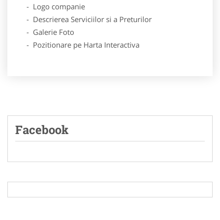
- Logo companie
- Descrierea Serviciilor si a Preturilor
- Galerie Foto
- Pozitionare pe Harta Interactiva
Facebook