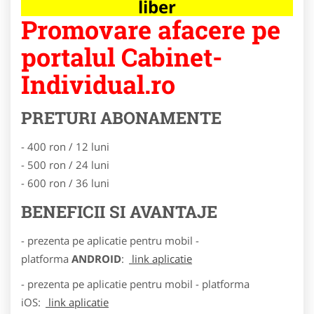
liber
Promovare afacere pe
portalul Cabinet-
Individual.ro
PRETURI ABONAMENTE
- 400 ron / 12 luni
- 500 ron / 24 luni
- 600 ron / 36 luni
BENEFICII SI AVANTAJE
- prezenta pe aplicatie pentru mobil -
platforma
ANDROID
:
link aplicatie
- prezenta pe aplicatie pentru mobil - platforma
iOS:
link aplicatie