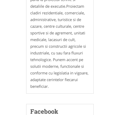
detaliile de executie.Proiectam
cladiri rezidentiale, comerciale,
administrative, turistice si de
cazare, centre culturale, centre
sportive si de agrement, unitati
medicale, lacasuri de cult,
precum si constructii agricole si
industriale, cu sau fara fluxuri
tehnologice. Punem accent pe
solutii moderne, functionale si
conforme cu legislatia in vigoare,
adaptate cerintelor fiecarui
beneficiar.
Facebook