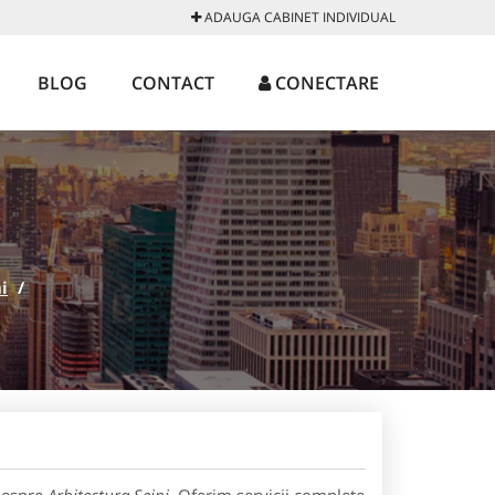
ADAUGA CABINET INDIVIDUAL
BLOG
CONTACT
CONECTARE
i
/