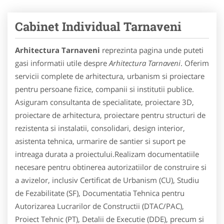
Cabinet Individual Tarnaveni
Arhitectura Tarnaveni
reprezinta pagina unde puteti
gasi informatii utile despre
Arhitectura Tarnaveni
. Oferim
servicii complete de arhitectura, urbanism si proiectare
pentru persoane fizice, companii si institutii publice.
Asiguram consultanta de specialitate, proiectare 3D,
proiectare de arhitectura, proiectare pentru structuri de
rezistenta si instalatii, consolidari, design interior,
asistenta tehnica, urmarire de santier si suport pe
intreaga durata a proiectului.Realizam documentatiile
necesare pentru obtinerea autorizatiilor de construire si
a avizelor, inclusiv Certificat de Urbanism (CU), Studiu
de Fezabilitate (SF), Documentatia Tehnica pentru
Autorizarea Lucrarilor de Constructii (DTAC/PAC),
Proiect Tehnic (PT), Detalii de Executie (DDE), precum si