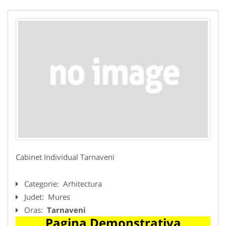
Cabinet Individual Tarnaveni
Categorie:
Arhitectura
Judet:
Mures
Oras:
Tarnaveni
Pagina Demonstrativa