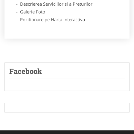
- Descrierea Serviciilor si a Preturilor
- Galerie Foto
- Pozitionare pe Harta Interactiva
Facebook