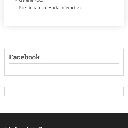
- Pozitionare pe Harta Interactiva
Facebook