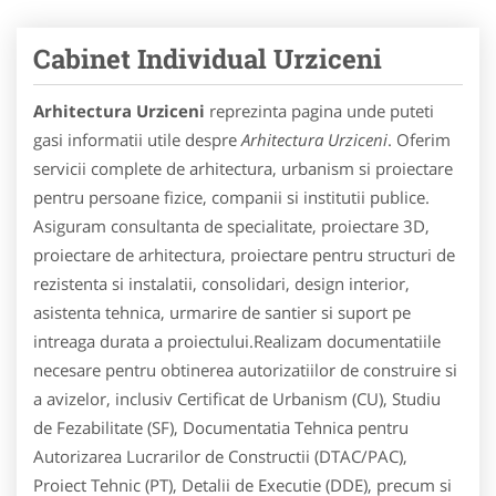
Cabinet Individual Urziceni
Arhitectura Urziceni
reprezinta pagina unde puteti
gasi informatii utile despre
Arhitectura Urziceni
. Oferim
servicii complete de arhitectura, urbanism si proiectare
pentru persoane fizice, companii si institutii publice.
Asiguram consultanta de specialitate, proiectare 3D,
proiectare de arhitectura, proiectare pentru structuri de
rezistenta si instalatii, consolidari, design interior,
asistenta tehnica, urmarire de santier si suport pe
intreaga durata a proiectului.Realizam documentatiile
necesare pentru obtinerea autorizatiilor de construire si
a avizelor, inclusiv Certificat de Urbanism (CU), Studiu
de Fezabilitate (SF), Documentatia Tehnica pentru
Autorizarea Lucrarilor de Constructii (DTAC/PAC),
Proiect Tehnic (PT), Detalii de Executie (DDE), precum si