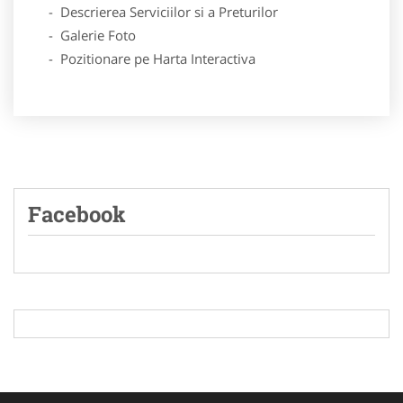
- Descrierea Serviciilor si a Preturilor
- Galerie Foto
- Pozitionare pe Harta Interactiva
Facebook