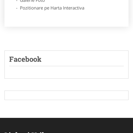
- Pozitionare pe Harta Interactiva
Facebook