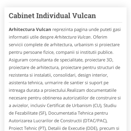
Cabinet Individual Vulcan
Arhitectura Vulcan
reprezinta pagina unde puteti gasi
informatii utile despre
Arhitectura Vulcan
. Oferim
servicii complete de arhitectura, urbanism si proiectare
pentru persoane fizice, companii si institutii publice.
Asiguram consultanta de specialitate, proiectare 3D,
proiectare de arhitectura, proiectare pentru structuri de
rezistenta si instalatii, consolidari, design interior,
asistenta tehnica, urmarire de santier si suport pe
intreaga durata a proiectului.Realizam documentatiile
necesare pentru obtinerea autorizatiilor de construire si
a avizelor, inclusiv Certificat de Urbanism (CU), Studiu
de Fezabilitate (SF), Documentatia Tehnica pentru
Autorizarea Lucrarilor de Constructii (DTAC/PAC),
Proiect Tehnic (PT), Detalii de Executie (DDE), precum si