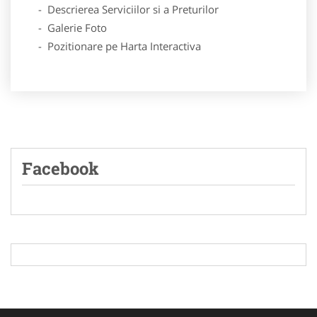
- Descrierea Serviciilor si a Preturilor
- Galerie Foto
- Pozitionare pe Harta Interactiva
Facebook