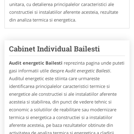
unitara, cu detalierea principalelor caracteristici ale
constructiei si instalatiilor aferente acesteia, rezultate
din analiza termica si energetica.
Cabinet Individual Bailesti
Audit energetic Bailesti
reprezinta pagina unde puteti
gasi informatii utile despre
Audit energetic Bailesti
.
Auditul energetic este stiinta care urmareste
identificarea principalelor caracteristici termice si
energetice ale constructiei si ale instalatiilor aferente
acesteia si stabilirea, din punct de vedere tehnic si
economic a solutiilor de reabilitare sau modernizare
termica si energetica a constructiei si a instalatiilor
aferente acesteia, pe baza rezultatelor obtinute din
activitatea de analiza termica si energetica a cladirii.