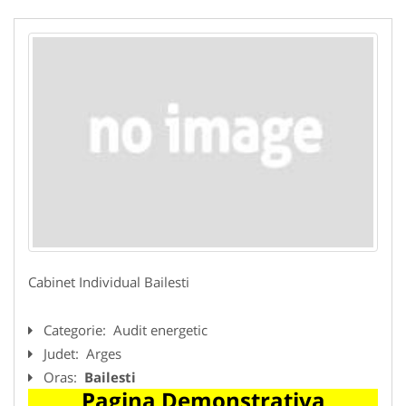
Cabinet Individual Bailesti
Categorie:
Audit energetic
Judet:
Arges
Oras:
Bailesti
Pagina Demonstrativa