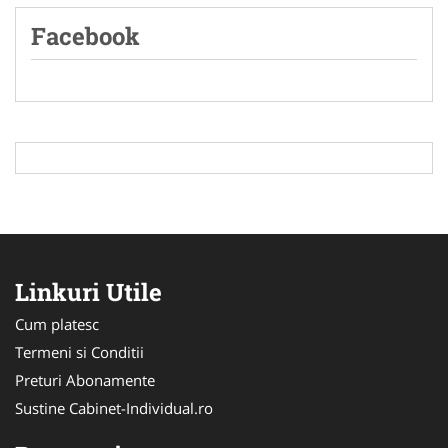
Facebook
Linkuri Utile
Cum platesc
Termeni si Conditii
Preturi Abonamente
Sustine Cabinet-Individual.ro