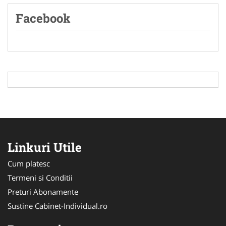
Facebook
Linkuri Utile
Cum platesc
Termeni si Conditii
Preturi Abonamente
Sustine Cabinet-Individual.ro