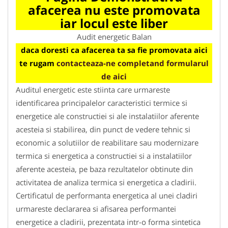
afacerea nu este promovata
iar locul este liber
Audit energetic Balan
daca doresti ca afacerea ta sa fie promovata aici
te rugam
contacteaza-ne completand formularul
de aici
Auditul energetic este stiinta care urmareste
identificarea principalelor caracteristici termice si
energetice ale constructiei si ale instalatiilor aferente
acesteia si stabilirea, din punct de vedere tehnic si
economic a solutiilor de reabilitare sau modernizare
termica si energetica a constructiei si a instalatiilor
aferente acesteia, pe baza rezultatelor obtinute din
activitatea de analiza termica si energetica a cladirii.
Certificatul de performanta energetica al unei cladiri
urmareste declararea si afisarea performantei
energetice a cladirii, prezentata intr-o forma sintetica