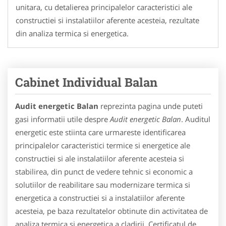
unitara, cu detalierea principalelor caracteristici ale
constructiei si instalatiilor aferente acesteia, rezultate
din analiza termica si energetica.
Cabinet Individual Balan
Audit energetic Balan
reprezinta pagina unde puteti
gasi informatii utile despre
Audit energetic Balan
. Auditul
energetic este stiinta care urmareste identificarea
principalelor caracteristici termice si energetice ale
constructiei si ale instalatiilor aferente acesteia si
stabilirea, din punct de vedere tehnic si economic a
solutiilor de reabilitare sau modernizare termica si
energetica a constructiei si a instalatiilor aferente
acesteia, pe baza rezultatelor obtinute din activitatea de
analiza termica si energetica a cladirii. Certificatul de