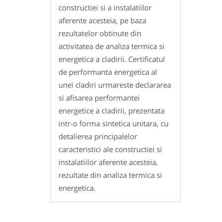
constructiei si a instalatiilor
aferente acesteia, pe baza
rezultatelor obtinute din
activitatea de analiza termica si
energetica a cladirii. Certificatul
de performanta energetica al
unei cladiri urmareste declararea
si afisarea performantei
energetice a cladirii, prezentata
intr-o forma sintetica unitara, cu
detalierea principalelor
caracteristici ale constructiei si
instalatiilor aferente acesteia,
rezultate din analiza termica si
energetica.