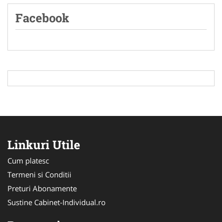
Facebook
Linkuri Utile
Cum platesc
Termeni si Conditii
Preturi Abonamente
Sustine Cabinet-Individual.ro