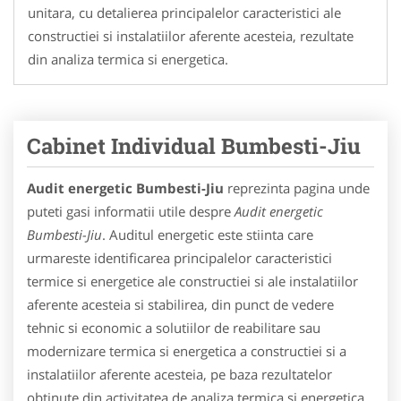
unitara, cu detalierea principalelor caracteristici ale
constructiei si instalatiilor aferente acesteia, rezultate
din analiza termica si energetica.
Cabinet Individual Bumbesti-Jiu
Audit energetic Bumbesti-Jiu
reprezinta pagina unde
puteti gasi informatii utile despre
Audit energetic
Bumbesti-Jiu
. Auditul energetic este stiinta care
urmareste identificarea principalelor caracteristici
termice si energetice ale constructiei si ale instalatiilor
aferente acesteia si stabilirea, din punct de vedere
tehnic si economic a solutiilor de reabilitare sau
modernizare termica si energetica a constructiei si a
instalatiilor aferente acesteia, pe baza rezultatelor
obtinute din activitatea de analiza termica si energetica