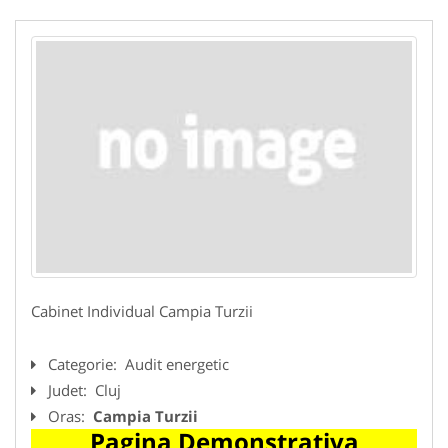
Cabinet Individual Campia Turzii
Categorie:
Audit energetic
Judet:
Cluj
Oras:
Campia Turzii
Pagina Demonstrativa