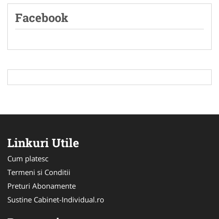
Facebook
Linkuri Utile
Cum platesc
Termeni si Conditii
Preturi Abonamente
Sustine Cabinet-Individual.ro