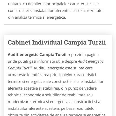
unitara, cu detalierea principalelor caracteristici ale
constructiei si instalatiilor aferente acesteia, rezultate
din analiza termica si energetica.
Cabinet Individual Campia Turzii
Audit energetic Campia Turzii
reprezinta pagina
unde puteti gasi informatii utile despre
Audit energetic
Campia Turzii
. Auditul energetic este stiinta care
urmareste identificarea principalelor caracteristici
termice si energetice ale constructiei si ale instalatiilor
aferente acesteia si stabilirea, din punct de vedere
tehnic si economic a solutiilor de reabilitare sau
modernizare termica si energetica a constructiei si a
instalatiilor aferente acesteia, pe baza rezultatelor
obtinute din activitatea de analiza termica si energetica