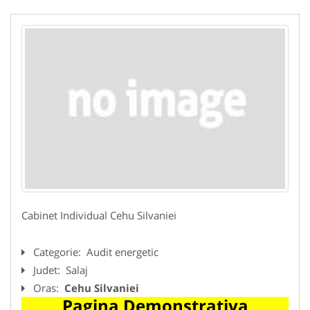
Cabinet Individual Cehu Silvaniei
Categorie:
Audit energetic
Judet:
Salaj
Oras:
Cehu Silvaniei
Pagina Demonstrativa