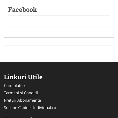
Facebook
Linkuri Utile
Cum platesc
Termeni si Conditii
Preturi Abonamente
Sustine Cabinet-Individual.ro