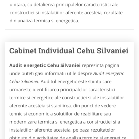
unitara, cu detalierea principalelor caracteristici ale
constructiei si instalatiilor aferente acesteia, rezultate
din analiza termica si energetica.
Cabinet Individual Cehu Silvaniei
Audit energetic Cehu Silvaniei
reprezinta pagina
unde puteti gasi informatii utile despre
Audit energetic
Cehu Silvaniei
. Auditul energetic este stiinta care
urmareste identificarea principalelor caracteristici
termice si energetice ale constructiei si ale instalatiilor
aferente acesteia si stabilirea, din punct de vedere
tehnic si economic a solutiilor de reabilitare sau
modernizare termica si energetica a constructiei si a
instalatiilor aferente acesteia, pe baza rezultatelor
obtinute din activitatea de analiza termica si energetica