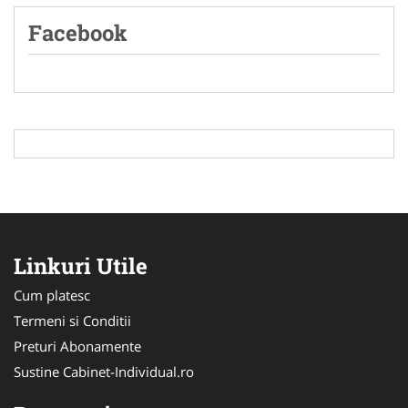
Facebook
Linkuri Utile
Cum platesc
Termeni si Conditii
Preturi Abonamente
Sustine Cabinet-Individual.ro