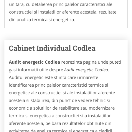
unitara, cu detalierea principalelor caracteristici ale
constructiei si instalatiilor aferente acesteia, rezultate
din analiza termica si energetica.
Cabinet Individual Codlea
Audit energetic Codlea
reprezinta pagina unde puteti
gasi informatii utile despre
Audit energetic Codlea
.
Auditul energetic este stiinta care urmareste
identificarea principalelor caracteristici termice si
energetice ale constructiei si ale instalatiilor aferente
acesteia si stabilirea, din punct de vedere tehnic si
economic a solutiilor de reabilitare sau modernizare
termica si energetica a constructiei si a instalatiilor
aferente acesteia, pe baza rezultatelor obtinute din
activitatea de analiza termica si energetica a cladirii.