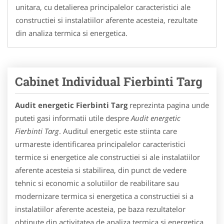
unitara, cu detalierea principalelor caracteristici ale
constructiei si instalatiilor aferente acesteia, rezultate
din analiza termica si energetica.
Cabinet Individual Fierbinti Targ
Audit energetic Fierbinti Targ
reprezinta pagina unde
puteti gasi informatii utile despre
Audit energetic
Fierbinti Targ
. Auditul energetic este stiinta care
urmareste identificarea principalelor caracteristici
termice si energetice ale constructiei si ale instalatiilor
aferente acesteia si stabilirea, din punct de vedere
tehnic si economic a solutiilor de reabilitare sau
modernizare termica si energetica a constructiei si a
instalatiilor aferente acesteia, pe baza rezultatelor
obtinute din activitatea de analiza termica si energetica