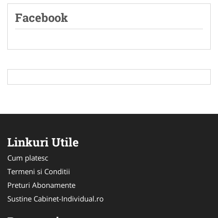
Facebook
Linkuri Utile
Cum platesc
Termeni si Conditii
Preturi Abonamente
Sustine Cabinet-Individual.ro