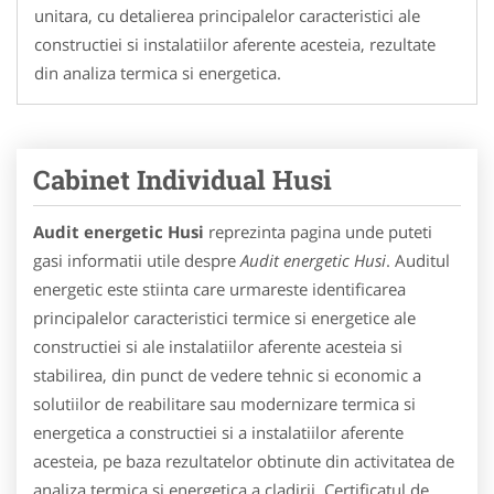
unitara, cu detalierea principalelor caracteristici ale
constructiei si instalatiilor aferente acesteia, rezultate
din analiza termica si energetica.
Cabinet Individual Husi
Audit energetic Husi
reprezinta pagina unde puteti
gasi informatii utile despre
Audit energetic Husi
. Auditul
energetic este stiinta care urmareste identificarea
principalelor caracteristici termice si energetice ale
constructiei si ale instalatiilor aferente acesteia si
stabilirea, din punct de vedere tehnic si economic a
solutiilor de reabilitare sau modernizare termica si
energetica a constructiei si a instalatiilor aferente
acesteia, pe baza rezultatelor obtinute din activitatea de
analiza termica si energetica a cladirii. Certificatul de