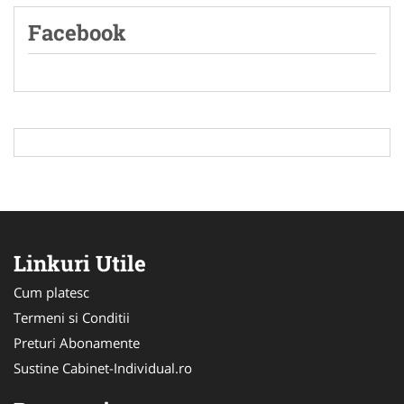
Facebook
Linkuri Utile
Cum platesc
Termeni si Conditii
Preturi Abonamente
Sustine Cabinet-Individual.ro