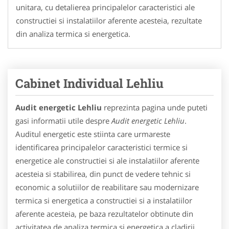
unitara, cu detalierea principalelor caracteristici ale
constructiei si instalatiilor aferente acesteia, rezultate
din analiza termica si energetica.
Cabinet Individual Lehliu
Audit energetic Lehliu
reprezinta pagina unde puteti
gasi informatii utile despre
Audit energetic Lehliu
.
Auditul energetic este stiinta care urmareste
identificarea principalelor caracteristici termice si
energetice ale constructiei si ale instalatiilor aferente
acesteia si stabilirea, din punct de vedere tehnic si
economic a solutiilor de reabilitare sau modernizare
termica si energetica a constructiei si a instalatiilor
aferente acesteia, pe baza rezultatelor obtinute din
activitatea de analiza termica si energetica a cladirii.