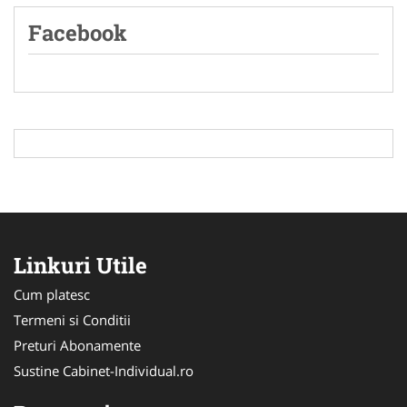
Facebook
Linkuri Utile
Cum platesc
Termeni si Conditii
Preturi Abonamente
Sustine Cabinet-Individual.ro