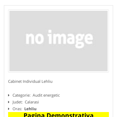
Cabinet Individual Lehliu
Categorie:
Audit energetic
Judet:
Calarasi
Oras:
Lehliu
Pagina Demonstrativa