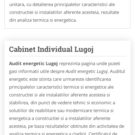
unitara, cu detalierea principalelor caracteristici ale
constructiei si instalatiilor aferente acesteia, rezultate
din analiza termica si energetica.
Cabinet Individual Lugoj
Audit energetic Lugoj
reprezinta pagina unde puteti
gasi informatii utile despre
Audit energetic Lugoj
. Auditul
energetic este stiinta care urmareste identificarea
principalelor caracteristici termice si energetice ale
constructiei si ale instalatiilor aferente acesteia si
stabilirea, din punct de vedere tehnic si economic a
solutiilor de reabilitare sau modernizare termica si
energetica a constructiei si a instalatiilor aferente
acesteia, pe baza rezultatelor obtinute din activitatea de
analiza termica si energetica a cladirii. Certificatul de