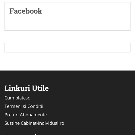
Facebook
Linkuri Utile
Cum platesc
Termeni si Conditii
Preturi Abonamente
Sustine Cabinet-Individual.ro