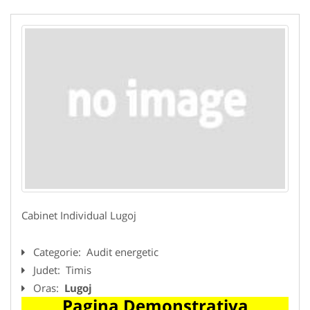
Cabinet Individual Lugoj
Categorie:
Audit energetic
Judet:
Timis
Oras:
Lugoj
Pagina Demonstrativa