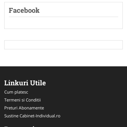
Facebook
Linkuri Utile
Cum platesc
Termeni si Conditii
Preturi Abonamente
Sustine Cabinet-Individual.ro