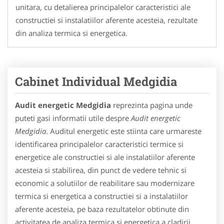
unitara, cu detalierea principalelor caracteristici ale
constructiei si instalatiilor aferente acesteia, rezultate
din analiza termica si energetica.
Cabinet Individual Medgidia
Audit energetic Medgidia
reprezinta pagina unde
puteti gasi informatii utile despre
Audit energetic
Medgidia
. Auditul energetic este stiinta care urmareste
identificarea principalelor caracteristici termice si
energetice ale constructiei si ale instalatiilor aferente
acesteia si stabilirea, din punct de vedere tehnic si
economic a solutiilor de reabilitare sau modernizare
termica si energetica a constructiei si a instalatiilor
aferente acesteia, pe baza rezultatelor obtinute din
activitatea de analiza termica si energetica a cladirii.