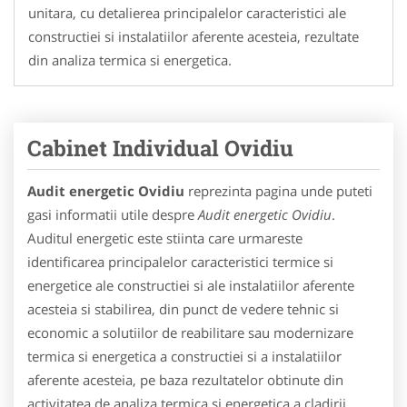
unitara, cu detalierea principalelor caracteristici ale
constructiei si instalatiilor aferente acesteia, rezultate
din analiza termica si energetica.
Cabinet Individual Ovidiu
Audit energetic Ovidiu
reprezinta pagina unde puteti
gasi informatii utile despre
Audit energetic Ovidiu
.
Auditul energetic este stiinta care urmareste
identificarea principalelor caracteristici termice si
energetice ale constructiei si ale instalatiilor aferente
acesteia si stabilirea, din punct de vedere tehnic si
economic a solutiilor de reabilitare sau modernizare
termica si energetica a constructiei si a instalatiilor
aferente acesteia, pe baza rezultatelor obtinute din
activitatea de analiza termica si energetica a cladirii.