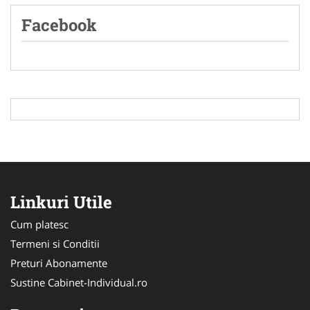
Facebook
Linkuri Utile
Cum platesc
Termeni si Conditii
Preturi Abonamente
Sustine Cabinet-Individual.ro