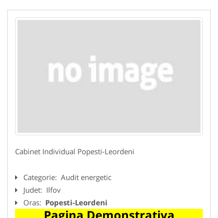
Cabinet Individual Popesti-Leordeni
Categorie:
Audit energetic
Judet:
Ilfov
Oras:
Popesti-Leordeni
Pagina Demonstrativa