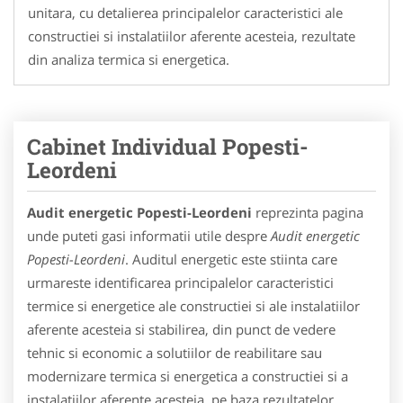
unitara, cu detalierea principalelor caracteristici ale
constructiei si instalatiilor aferente acesteia, rezultate
din analiza termica si energetica.
Cabinet Individual Popesti-
Leordeni
Audit energetic Popesti-Leordeni
reprezinta pagina
unde puteti gasi informatii utile despre
Audit energetic
Popesti-Leordeni
. Auditul energetic este stiinta care
urmareste identificarea principalelor caracteristici
termice si energetice ale constructiei si ale instalatiilor
aferente acesteia si stabilirea, din punct de vedere
tehnic si economic a solutiilor de reabilitare sau
modernizare termica si energetica a constructiei si a
instalatiilor aferente acesteia, pe baza rezultatelor