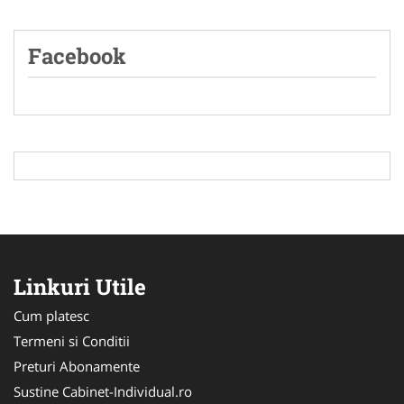
Facebook
Linkuri Utile
Cum platesc
Termeni si Conditii
Preturi Abonamente
Sustine Cabinet-Individual.ro