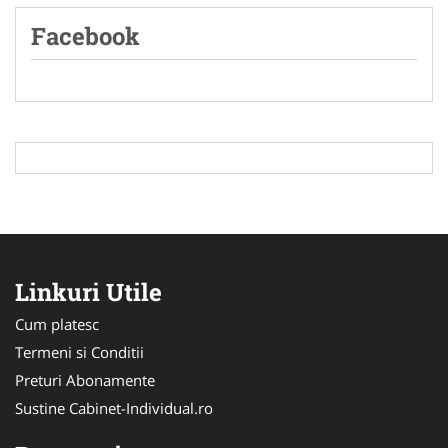
Facebook
Linkuri Utile
Cum platesc
Termeni si Conditii
Preturi Abonamente
Sustine Cabinet-Individual.ro