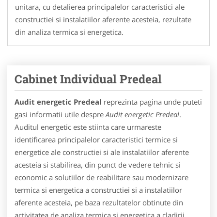
unitara, cu detalierea principalelor caracteristici ale
constructiei si instalatiilor aferente acesteia, rezultate
din analiza termica si energetica.
Cabinet Individual Predeal
Audit energetic Predeal
reprezinta pagina unde puteti
gasi informatii utile despre
Audit energetic Predeal
.
Auditul energetic este stiinta care urmareste
identificarea principalelor caracteristici termice si
energetice ale constructiei si ale instalatiilor aferente
acesteia si stabilirea, din punct de vedere tehnic si
economic a solutiilor de reabilitare sau modernizare
termica si energetica a constructiei si a instalatiilor
aferente acesteia, pe baza rezultatelor obtinute din
activitatea de analiza termica si energetica a cladirii.