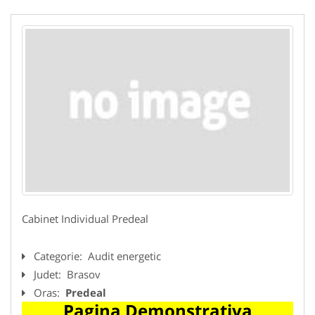
Cabinet Individual Predeal
Categorie:
Audit energetic
Judet:
Brasov
Oras:
Predeal
Pagina Demonstrativa