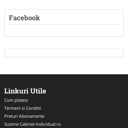
Facebook
Linkuri Utile
Cum platesc
Termeni si Conditii
Preturi Abonamente
Sustine Cabinet-Individual.ro