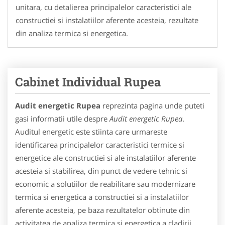
unitara, cu detalierea principalelor caracteristici ale
constructiei si instalatiilor aferente acesteia, rezultate
din analiza termica si energetica.
Cabinet Individual Rupea
Audit energetic Rupea
reprezinta pagina unde puteti
gasi informatii utile despre
Audit energetic Rupea
.
Auditul energetic este stiinta care urmareste
identificarea principalelor caracteristici termice si
energetice ale constructiei si ale instalatiilor aferente
acesteia si stabilirea, din punct de vedere tehnic si
economic a solutiilor de reabilitare sau modernizare
termica si energetica a constructiei si a instalatiilor
aferente acesteia, pe baza rezultatelor obtinute din
activitatea de analiza termica si energetica a cladirii.