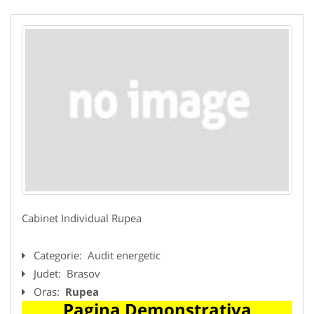
Cabinet Individual Rupea
Categorie:
Audit energetic
Judet:
Brasov
Oras:
Rupea
Pagina Demonstrativa