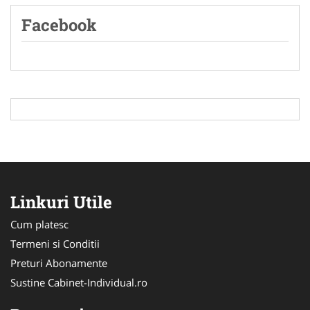
Facebook
Linkuri Utile
Cum platesc
Termeni si Conditii
Preturi Abonamente
Sustine Cabinet-Individual.ro