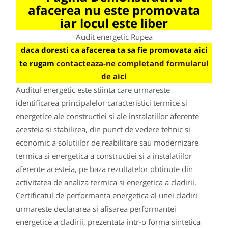
afacerea nu este promovata
iar locul este liber
Audit energetic Rupea
daca doresti ca afacerea ta sa fie promovata aici
te rugam
contacteaza-ne completand formularul
de aici
Auditul energetic este stiinta care urmareste
identificarea principalelor caracteristici termice si
energetice ale constructiei si ale instalatiilor aferente
acesteia si stabilirea, din punct de vedere tehnic si
economic a solutiilor de reabilitare sau modernizare
termica si energetica a constructiei si a instalatiilor
aferente acesteia, pe baza rezultatelor obtinute din
activitatea de analiza termica si energetica a cladirii.
Certificatul de performanta energetica al unei cladiri
urmareste declararea si afisarea performantei
energetice a cladirii, prezentata intr-o forma sintetica