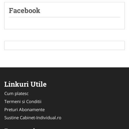
Facebook
Linkuri Utile
Cum platesc
Termeni si Conditii
Preturi Abonamente
Sustine Cabinet-Individual.ro