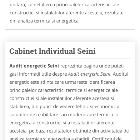
unitara, cu detalierea principalelor caracteristici ale
constructiei si instalatiilor aferente acesteia, rezultate
din analiza termica si energetica.
Cabinet Individual Seini
Audit energetic Seini
reprezinta pagina unde puteti
gasi informatii utile despre
Audit energetic Seini
. Auditul
energetic este stiinta care urmareste identificarea
principalelor caracteristici termice si energetice ale
constructiei si ale instalatiilor aferente acesteia si
stabilirea, din punct de vedere tehnic si economic a
solutiilor de reabilitare sau modernizare termica si
energetica a constructiei si a instalatiilor aferente
acesteia, pe baza rezultatelor obtinute din activitatea de
analiza termica si energetica a cladirii. Certificatul de