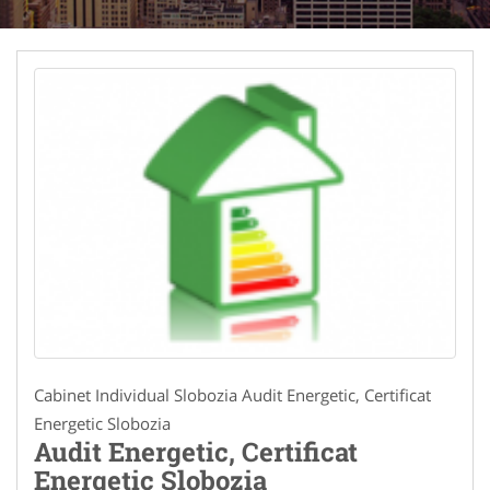
Cabinet Individual Slobozia Audit Energetic, Certificat
Energetic Slobozia
Audit Energetic, Certificat
Energetic Slobozia