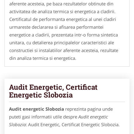
aferente acesteia, pe baza rezultatelor obtinute din
activitatea de analiza termica si energetica a cladirii.
Certificatul de performanta energetica al unei cladiri
urmareste declararea si afisarea performantei
energetice a cladirii, prezentata intr-o forma sintetica
unitara, cu detalierea principalelor caracteristici ale
constructiei si instalatiilor aferente acesteia, rezultate
din analiza termica si energetica.
Audit Energetic, Certificat
Energetic Slobozia
Audit energetic Slobozia
reprezinta pagina unde
puteti gasi informatii utile despre
Audit energetic
Slobozia
: Audit Energetic, Certificat Energetic Slobozia.