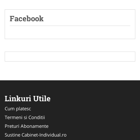
Facebook
Linkuri Utile
Cum platesc
Termeni si Conditii
Preturi Abonamente
Sustine Cabinet-Individual.ro