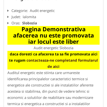
Categorie:
Audit energetic
Judet:
Ialomita
Oras:
Slobozia
Pagina Demonstrativa
afacerea nu este promovata
iar locul este liber
Audit energetic Slobozia
daca doresti ca afacerea ta sa fie promovata aici
te rugam
contacteaza-ne completand formularul
de aici
Auditul energetic este stiinta care urmareste
identificarea principalelor caracteristici termice si
energetice ale constructiei si ale instalatiilor aferente
acesteia si stabilirea, din punct de vedere tehnic si
economic a solutiilor de reabilitare sau modernizare
termica si energetica a constructiei si a instalatiilor