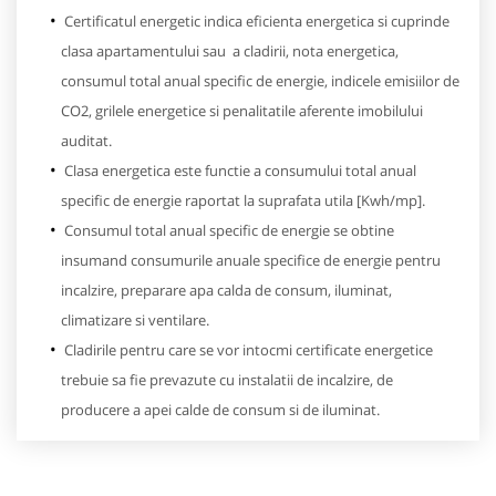
Certificatul energetic indica eficienta energetica si cuprinde
clasa apartamentului sau a cladirii, nota energetica,
consumul total anual specific de energie, indicele emisiilor de
CO2, grilele energetice si penalitatile aferente imobilului
auditat.
Clasa energetica este functie a consumului total anual
specific de energie raportat la suprafata utila [Kwh/mp].
Consumul total anual specific de energie se obtine
insumand consumurile anuale specifice de energie pentru
incalzire, preparare apa calda de consum, iluminat,
climatizare si ventilare.
Cladirile pentru care se vor intocmi certificate energetice
trebuie sa fie prevazute cu instalatii de incalzire, de
producere a apei calde de consum si de iluminat.