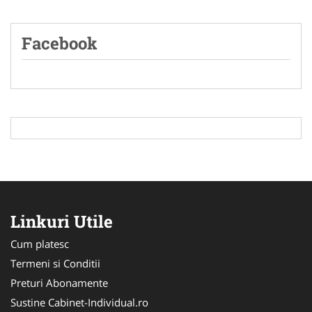
Facebook
Linkuri Utile
Cum platesc
Termeni si Conditii
Preturi Abonamente
Sustine Cabinet-Individual.ro