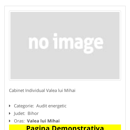
Cabinet Individual Valea lui Mihai
Categorie:
Audit energetic
Judet:
Bihor
Oras:
Valea lui Mihai
Pagina Demonstrativa