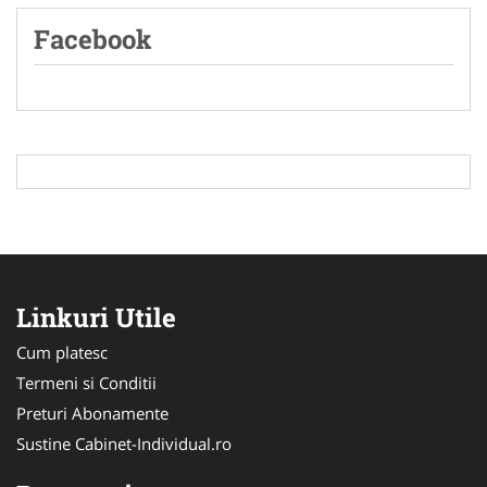
Facebook
Linkuri Utile
Cum platesc
Termeni si Conditii
Preturi Abonamente
Sustine Cabinet-Individual.ro