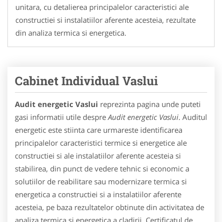
unitara, cu detalierea principalelor caracteristici ale
constructiei si instalatiilor aferente acesteia, rezultate
din analiza termica si energetica.
Cabinet Individual Vaslui
Audit energetic Vaslui
reprezinta pagina unde puteti
gasi informatii utile despre
Audit energetic Vaslui
. Auditul
energetic este stiinta care urmareste identificarea
principalelor caracteristici termice si energetice ale
constructiei si ale instalatiilor aferente acesteia si
stabilirea, din punct de vedere tehnic si economic a
solutiilor de reabilitare sau modernizare termica si
energetica a constructiei si a instalatiilor aferente
acesteia, pe baza rezultatelor obtinute din activitatea de
analiza termica si energetica a cladirii. Certificatul de