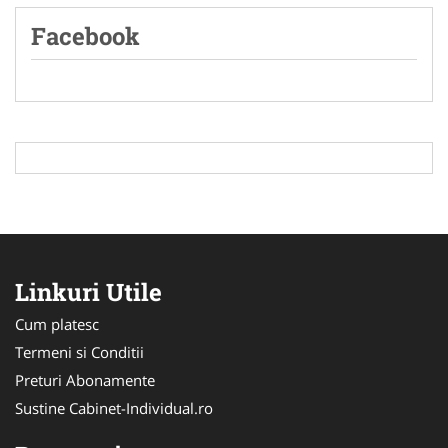
Facebook
Linkuri Utile
Cum platesc
Termeni si Conditii
Preturi Abonamente
Sustine Cabinet-Individual.ro