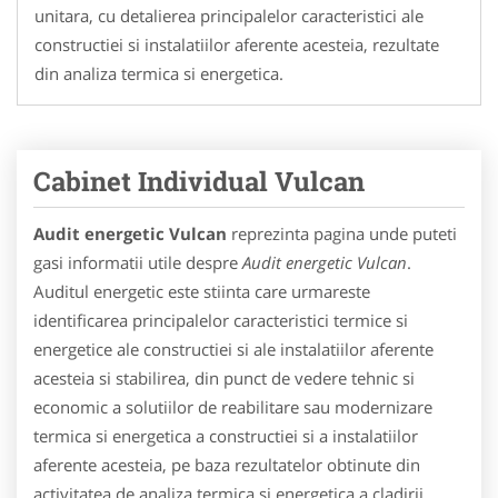
unitara, cu detalierea principalelor caracteristici ale
constructiei si instalatiilor aferente acesteia, rezultate
din analiza termica si energetica.
Cabinet Individual Vulcan
Audit energetic Vulcan
reprezinta pagina unde puteti
gasi informatii utile despre
Audit energetic Vulcan
.
Auditul energetic este stiinta care urmareste
identificarea principalelor caracteristici termice si
energetice ale constructiei si ale instalatiilor aferente
acesteia si stabilirea, din punct de vedere tehnic si
economic a solutiilor de reabilitare sau modernizare
termica si energetica a constructiei si a instalatiilor
aferente acesteia, pe baza rezultatelor obtinute din
activitatea de analiza termica si energetica a cladirii.