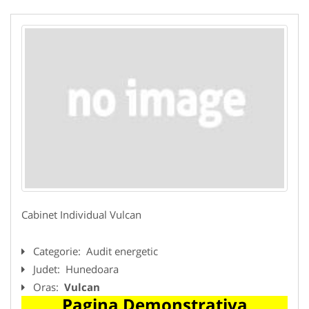
Cabinet Individual Vulcan
Categorie:
Audit energetic
Judet:
Hunedoara
Oras:
Vulcan
Pagina Demonstrativa